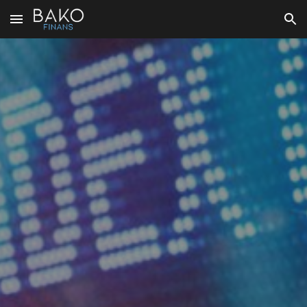
Skip to main content
Skip to navigation