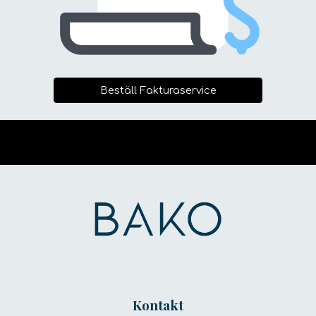
Beställ Fakturaservice
Kontakt