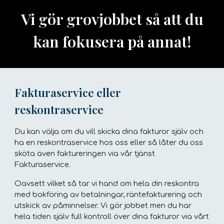
Vi gör grovjobbet så att du
kan fokusera på annat!
Fakturaservice eller
reskontraservice
Du kan välja om du vill skicka dina fakturor själv och
ha en reskontraservice hos oss eller så låter du oss
sköta även faktureringen via vår tjänst
Fakturaservice.
Oavsett vilket så tar vi hand om hela din reskontra
med bokföring av betalningar, räntefakturering och
utskick av påminnelser. Vi gör jobbet men du har
hela tiden själv full kontroll över dina fakturor via vårt