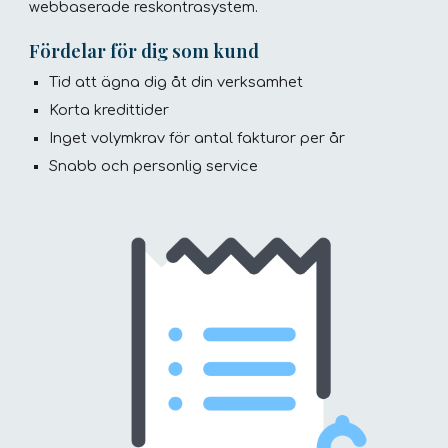
webbaserade reskontrasystem.
Fördelar för dig som kund
Tid att ägna dig åt din verksamhet
Korta kredittider
Inget volymkrav för antal fakturor per år
Snabb och personlig service