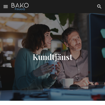
Skip to main content
Skip to navigation
Kundtjänst