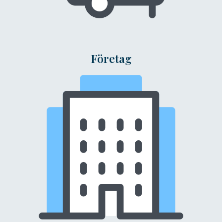
Företag