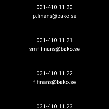
031-410 11 20
p.finans@bako.se
031-410 11 21
smf.finans@bako.se
031-410 11 22
f.finans@bako.se
031-410 11 23