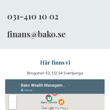
031-410 10 02
finans@bako.se
Här finns vi
Brogatan 52, 512 54 Svenljunga