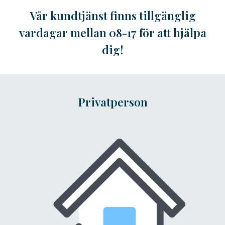
Vår kundtjänst finns tillgänglig
vardagar mellan 08-17 för att hjälpa
dig!
Privatperson