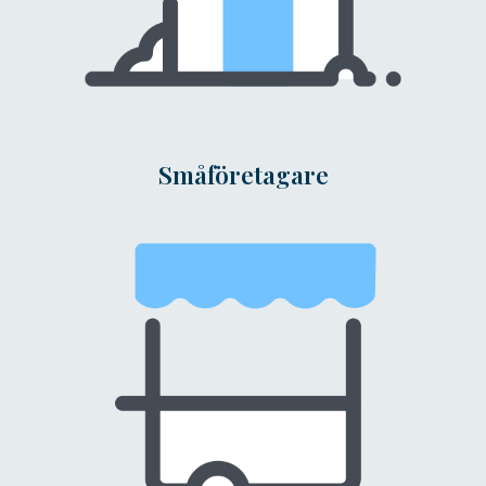
Småföretagare