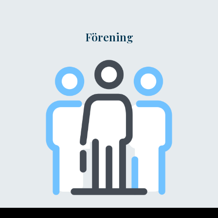
Förening