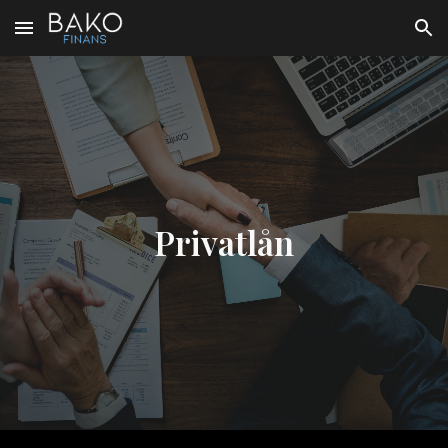
Skip to main content
Skip to navigation
Privatlån