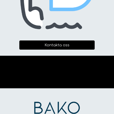
Kontakta oss